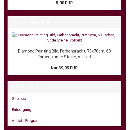
5,00 EUR
Zuletzt angesehen
Diamond Painting Bild, Farbenpracht, 70x70cm, 60
Farben, runde Steine, Vollbild
Nur 39,95 EUR
Informationen
Sitemap
Entsorgung
Affiliate Programm