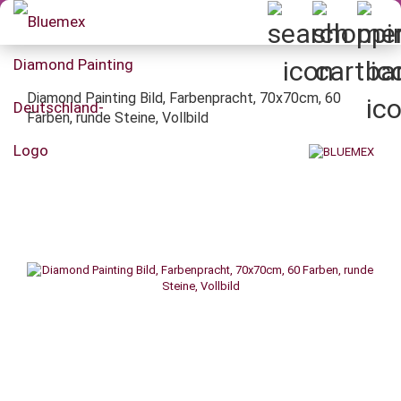
Diamond Painting Bild, Farbenpracht, 70x70cm, 60
Farben, runde Steine, Vollbild