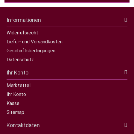
Informationen
Widerrufsrecht
Liefer- und Versandkosten
Geschäftsbedingungen
Datenschutz
Ihr Konto
Merkzettel
Ihr Konto
Kasse
Sitemap
Kontaktdaten