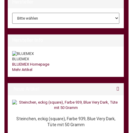
Hersteller
Hersteller Info
BLUEMEX
BLUEMEX Homepage
Mehr Artikel
Neue Artikel
Steinchen, eckig (square), Farbe 939, Blue Very Dark,
Tüte mit 50 Gramm