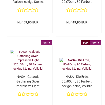
Farben, eckige Steine,
90x70cm, 80 Farben,
Vollbild...
eckige Steine,...
Nur 59,95 EUR
Nur 49,95 EUR
-15,- €
TOP
-10,- €
NASA - Galactic
NASA - Die Erde,
Gathering Gives
80x80cm, 90 Farben,
Impressive Light,
eckige Steine, Vollbild
120x60cm, 80 Farben,
eckige...