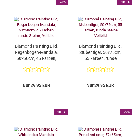
-23%
-10,- €
Diamond Painting Bild,
Diamond Painting Bild,
Regenbogen-Mandala,
Stubentiger, 50x75cm,
60x60cm, 45 Farben,
55 Farben, runde
runde Steine,...
Steine, Vollbild...
Nur 29,95 EUR
Nur 29,95 EUR
-10,- €
-22%