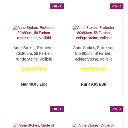
-10,- €
-10,- €
Anne Stokes, Protector,
Anne Stokes, Protector,
80x80cm, 58 Farben,
80x80cm, 58 Farben,
runde Steine, Vollbild
eckige Steine, Vollbild
Nur 49,95 EUR
Nur 49,95 EUR
-10,- €
-10,- €