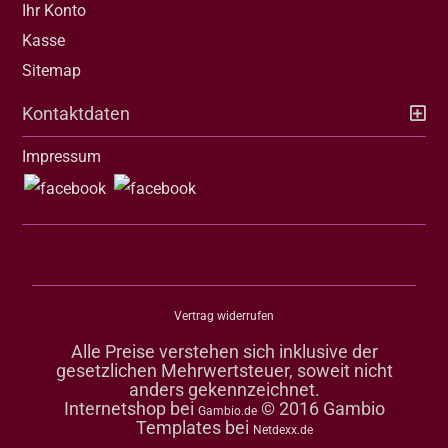
Ihr Konto
Kasse
Sitemap
Kontaktdaten
Impressum
Vertrag widerrufen
Alle Preise verstehen sich inklusive der
gesetzlichen Mehrwertsteuer, soweit nicht
anders gekennzeichnet.
Internetshop bei
© 2016 Gambio
Gambio.de
Templates bei
Netdexx.de