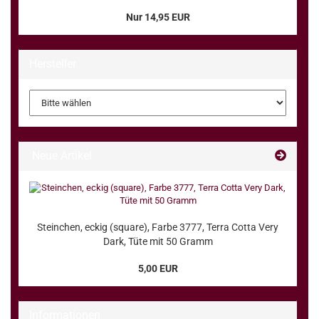
Nur 14,95 EUR
Hersteller
Neue Artikel
Steinchen, eckig (square), Farbe 3777, Terra Cotta Very
Dark, Tüte mit 50 Gramm
5,00 EUR
Informationen