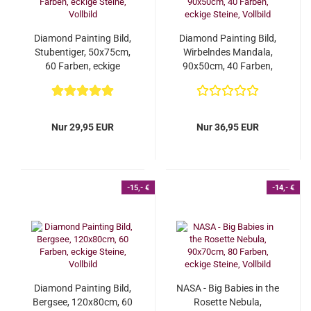
Diamond Painting Bild,
Diamond Painting Bild,
Stubentiger, 50x75cm,
Wirbelndes Mandala,
60 Farben, eckige
90x50cm, 40 Farben,
Steine, Vollbild...
eckige Steine,...
Nur 29,95 EUR
Nur 36,95 EUR
-15,- €
-14,- €
Diamond Painting Bild,
NASA - Big Babies in the
Bergsee, 120x80cm, 60
Rosette Nebula,