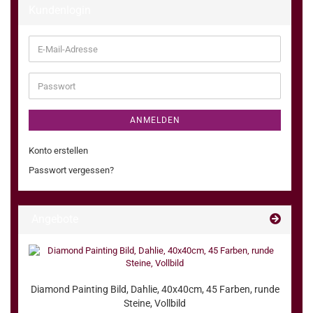
Kundenlogin
E-
Mail-
Adresse
Passwort
ANMELDEN
Konto erstellen
Passwort vergessen?
Angebote
Diamond Painting Bild, Dahlie, 40x40cm, 45 Farben, runde
Steine, Vollbild