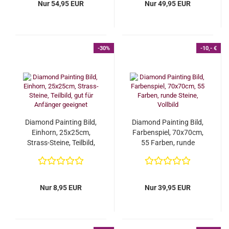
Nur 54,95 EUR
Nur 49,95 EUR
-30%
-10,- €
Diamond Painting Bild,
Diamond Painting Bild,
Einhorn, 25x25cm,
Farbenspiel, 70x70cm,
Strass-Steine, Teilbild,
55 Farben, runde
gut für Anfänger...
Steine, Vollbild...
Nur 8,95 EUR
Nur 39,95 EUR