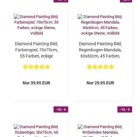
Diamond Painting Bild,
Diamond Painting Bild,
Farbenspiel, 70x70cm,
Regenbogen-Mandala,
55 Farben, eckige
60x60cm, 45 Farben,
Steine, Vollbild...
eckige Steine,...
Nur 39,95 EUR
Nur 29,95 EUR
-10,- €
-10,- €