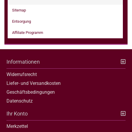
Sitemap
Entsorgung
Affiliate Programm
Informationen
Widerrufsrecht
Liefer- und Versandkosten
Geschäftsbedingungen
Datenschutz
Ihr Konto
Merkzettel