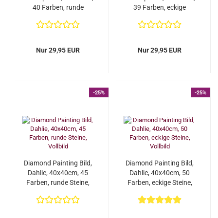
40 Farben, runde
39 Farben, eckige
Steine, Vollbild...
Steine, Vollbild...
Nur 29,95 EUR
Nur 29,95 EUR
-25%
-25%
Diamond Painting Bild,
Diamond Painting Bild,
Dahlie, 40x40cm, 45
Dahlie, 40x40cm, 50
Farben, runde Steine,
Farben, eckige Steine,
Vollbild
Vollbild