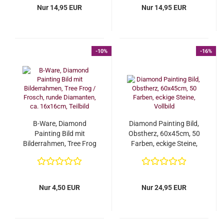
Nur 14,95 EUR
Nur 14,95 EUR
-10%
-16%
B-Ware, Diamond
Diamond Painting Bild,
Painting Bild mit
Obstherz, 60x45cm, 50
Bilderrahmen, Tree Frog
Farben, eckige Steine,
/ Frosch, runde
Vollbild...
Diamanten,...
Nur 4,50 EUR
Nur 24,95 EUR