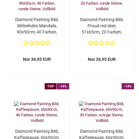
Diamond Painting Bild,
Diamond Painting Bild,
Wirbelndes Mandala,
Proud red deer,
90x50cm, 40 Farben,
57x65cm, 20 Farben,
runde Steine,...
runde Steine, Vollbild...
Nur 36,95 EUR
Nur 26,95 EUR
TOP
-14%
-14%
Diamond Painting Bild,
Diamond Painting Bild,
Kaffeepause, 60x50cm,
Kaffeepause, 60x50cm,