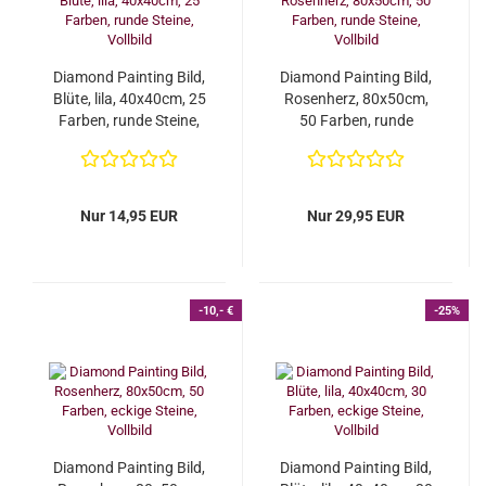
Diamond Painting Bild,
Diamond Painting Bild,
Blüte, lila, 40x40cm, 25
Rosenherz, 80x50cm,
Farben, runde Steine,
50 Farben, runde
Vollbild...
Steine, Vollbild...
Nur 14,95 EUR
Nur 29,95 EUR
-10,- €
-25%
Diamond Painting Bild,
Diamond Painting Bild,