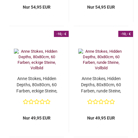
Nur 54,95 EUR
Nur 54,95 EUR
-10,- €
-10,- €
Anne Stokes, Hidden
Anne Stokes, Hidden
Depths, 80x80cm, 60
Depths, 80x80cm, 60
Farben, eckige Steine,
Farben, runde Steine,
Vollbild
Vollbild
Nur 49,95 EUR
Nur 49,95 EUR