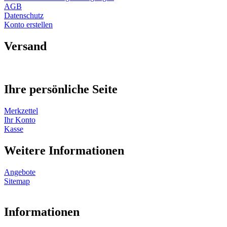
AGB
Datenschutz
Konto erstellen
Versand
Ihre persönliche Seite
Merkzettel
Ihr Konto
Kasse
Weitere Informationen
Angebote
Sitemap
Informationen