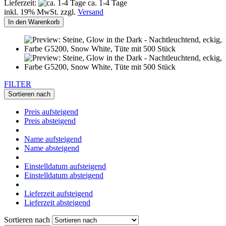
Lieferzeit:
ca. 1-4 Tage
inkl. 19% MwSt. zzgl.
Versand
In den Warenkorb
FILTER
Sortieren nach
Preis aufsteigend
Preis absteigend
Name aufsteigend
Name absteigend
Einstelldatum aufsteigend
Einstelldatum absteigend
Lieferzeit aufsteigend
Lieferzeit absteigend
Sortieren nach