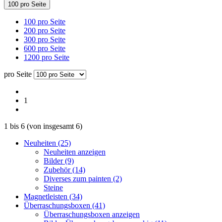
100 pro Seite
100 pro Seite
200 pro Seite
300 pro Seite
600 pro Seite
1200 pro Seite
pro Seite
1
1
bis
6
(von insgesamt
6
)
Neuheiten (25)
Neuheiten anzeigen
Bilder (9)
Zubehör (14)
Diverses zum painten (2)
Steine
Magnetleisten (34)
Überraschungsboxen (41)
Überraschungsboxen anzeigen