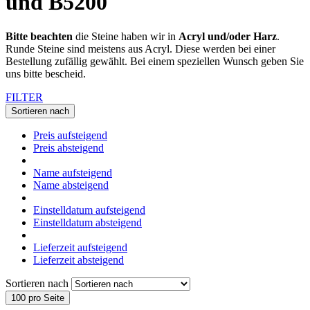
und B5200
Bitte beachten
die Steine haben wir in
Acryl und/oder Harz
.
Runde Steine sind meistens aus Acryl. Diese werden bei einer
Bestellung zufällig gewählt. Bei einem speziellen Wunsch geben Sie
uns bitte bescheid.
FILTER
Sortieren nach
Preis aufsteigend
Preis absteigend
Name aufsteigend
Name absteigend
Einstelldatum aufsteigend
Einstelldatum absteigend
Lieferzeit aufsteigend
Lieferzeit absteigend
Sortieren nach
100 pro Seite