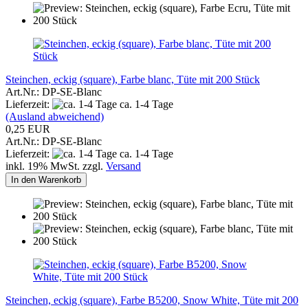
Steinchen, eckig (square), Farbe blanc, Tüte mit 200 Stück
Art.Nr.: DP-SE-Blanc
Lieferzeit:
ca. 1-4 Tage
(Ausland abweichend)
0,25 EUR
Art.Nr.: DP-SE-Blanc
Lieferzeit:
ca. 1-4 Tage
inkl. 19% MwSt. zzgl.
Versand
In den Warenkorb
Steinchen, eckig (square), Farbe B5200, Snow White, Tüte mit 200