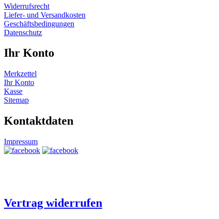
Widerrufsrecht
Liefer- und Versandkosten
Geschäftsbedingungen
Datenschutz
Ihr Konto
Merkzettel
Ihr Konto
Kasse
Sitemap
Kontaktdaten
Impressum
Vertrag widerrufen