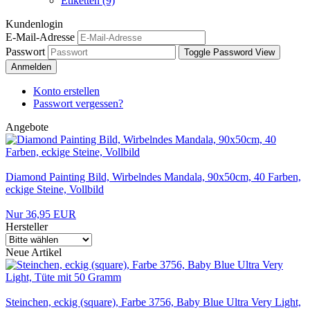
Etiketten (9)
Kundenlogin
E-Mail-Adresse
Passwort
Toggle Password View
Anmelden
Konto erstellen
Passwort vergessen?
Angebote
Diamond Painting Bild, Wirbelndes Mandala, 90x50cm, 40 Farben,
eckige Steine, Vollbild
Nur 36,95 EUR
Hersteller
Neue Artikel
Steinchen, eckig (square), Farbe 3756, Baby Blue Ultra Very Light,