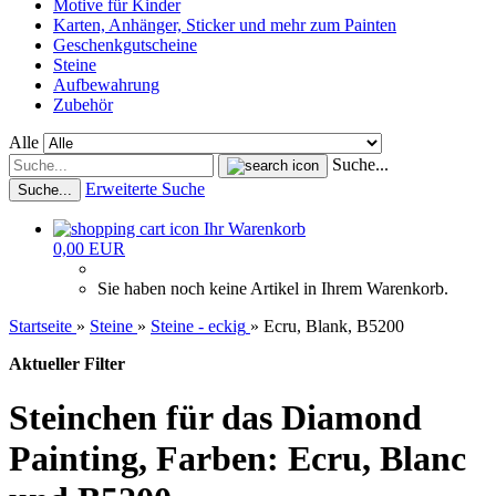
Motive für Kinder
Karten, Anhänger, Sticker und mehr zum Painten
Geschenkgutscheine
Steine
Aufbewahrung
Zubehör
Alle
Suche...
Erweiterte Suche
Suche...
Ihr Warenkorb
0,00 EUR
Sie haben noch keine Artikel in Ihrem Warenkorb.
Startseite
»
Steine
»
Steine - eckig
»
Ecru, Blank, B5200
Aktueller Filter
Steinchen für das Diamond
Painting, Farben: Ecru, Blanc