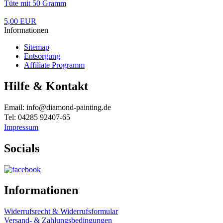
Tüte mit 50 Gramm
5,00 EUR
Informationen
Sitemap
Entsorgung
Affiliate Programm
Hilfe & Kontakt
Email: info@diamond-painting.de
Tel: 04285 92407-65
Impressum
Socials
Informationen
Widerrufsrecht & Widerrufsformular
Versand- & Zahlungsbedingungen