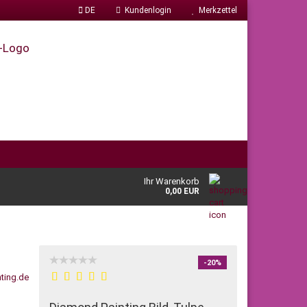
DE
Kundenlogin
Merkzettel
Ihr Warenkorb
0,00 EUR
-20%