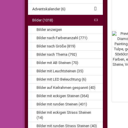
Adventskalender (6)
Bilder (1018)
Bilder anzeigen
Bilder nach Farbenanzahl (771)
Bilder nach Größe (819)
Bilder nach Thema (792)
Bilder mit AB Steinen (70)
Bilder mit Leuchtsteinen (35)
Bilder mit LED Beleuchtung (6)
Bilder auf Keilrahmen gespannt (40)
Bilder mit eckigen Steinen (364)
Bilder mit runden Steinen (431)
Bilder mit eckigen Strass Steinen
(14)
Bilder mit runden Strass Steinen (40)