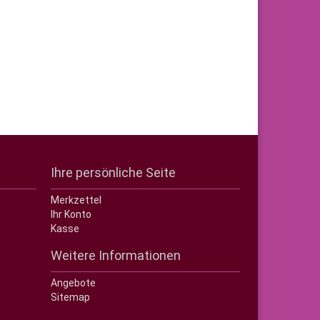
Ihre persönliche Seite
Merkzettel
Ihr Konto
Kasse
Weitere Informationen
Angebote
Sitemap