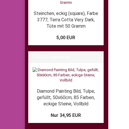
Steinchen, eckig (square), Farbe
3777, Terra Cotta Very Dark,
Tüte mit 50 Gramm
5,00 EUR
Zuletzt angesehen
Diamond Painting Bild, Tulpe,
gefüllt, 50x60cm, 85 Farben,
eckige Steine, Vollbild
Nur 34,95 EUR