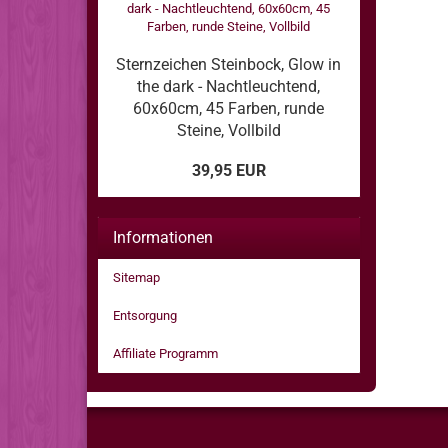
Sternzeichen Steinbock, Glow in
the dark - Nachtleuchtend,
60x60cm, 45 Farben, runde
Steine, Vollbild
39,95 EUR
Informationen
Sitemap
Entsorgung
Affiliate Programm