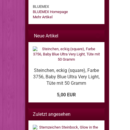
BLUEMEX
BLUEMEX Homepage
Mehr Artikel
Neue Artikel
Steinchen, eckig (square), Farbe
3756, Baby Blue Ultra Very Light,
Tüte mit 50 Gramm
5,00 EUR
Zuletzt angesehen