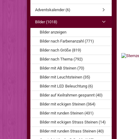
Adventskalender (6)
Bilder (1018)
Bilder anzeigen
Bilder nach Farbenanzahl (771)
Bilder nach Größe (819)
Bilder nach Thema (792)
Bilder mit AB Steinen (70)
Bilder mit Leuchtsteinen (35)
Bilder mit LED Beleuchtung (6)
Bilder auf Keilrahmen gespannt (40)
Bilder mit eckigen Steinen (364)
Bilder mit runden Steinen (431)
Bilder mit eckigen Strass Steinen (14)
Bilder mit runden Strass Steinen (40)