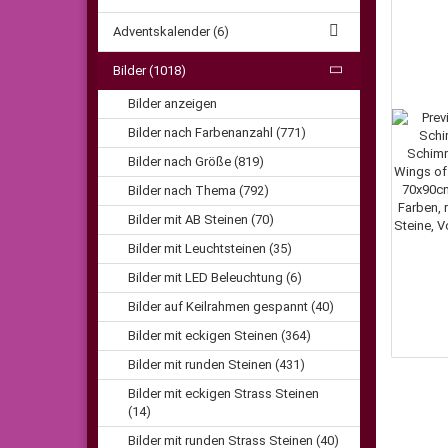
Adventskalender (6)
Bilder (1018)
Bilder anzeigen
Bilder nach Farbenanzahl (771)
Bilder nach Größe (819)
Bilder nach Thema (792)
Bilder mit AB Steinen (70)
Bilder mit Leuchtsteinen (35)
Bilder mit LED Beleuchtung (6)
Bilder auf Keilrahmen gespannt (40)
Bilder mit eckigen Steinen (364)
Bilder mit runden Steinen (431)
Bilder mit eckigen Strass Steinen
(14)
Bilder mit runden Strass Steinen (40)