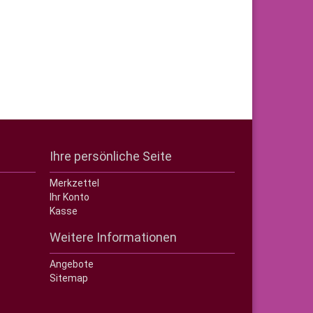
Ihre persönliche Seite
Merkzettel
Ihr Konto
Kasse
Weitere Informationen
Angebote
Sitemap