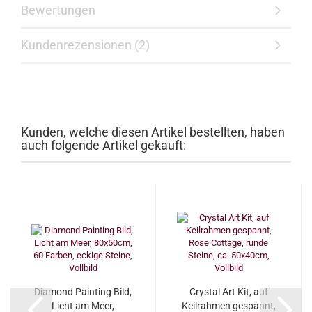
Bewertungen
Kundenrezensionen (2)
Kunden, welche diesen Artikel bestellten, haben
auch folgende Artikel gekauft:
Diamond Painting Bild,
Crystal Art Kit, auf
Licht am Meer,
Keilrahmen gespannt,