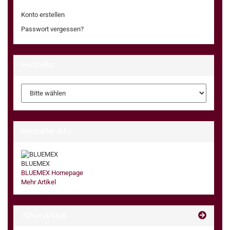
Konto erstellen
Passwort vergessen?
Hersteller
Hersteller Info
BLUEMEX
BLUEMEX Homepage
Mehr Artikel
Neue Artikel