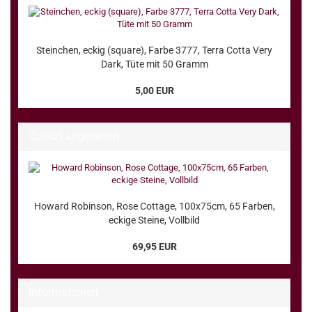
Steinchen, eckig (square), Farbe 3777, Terra Cotta Very
Dark, Tüte mit 50 Gramm
5,00 EUR
Zuletzt angesehen
Howard Robinson, Rose Cottage, 100x75cm, 65 Farben,
eckige Steine, Vollbild
69,95 EUR
Informationen