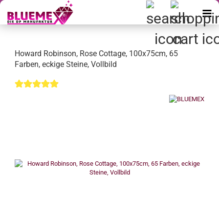
Howard Robinson, Rose Cottage, 100x75cm, 65
Farben, eckige Steine, Vollbild