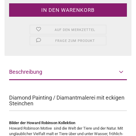
AUF DEN MERKZETTEL
FRAGE ZUM PRODUKT
Beschreibung
Diamond Painting / Diamantmalerei mit eckigen
Steinchen
Bilder der Howard Robinson Kollektion
Howard Robinson Motive sind die Welt der Tiere und der Natur. Mit
unglaublicher Vielfalt malt er Tiere über und unter Wasser, fröhlich-