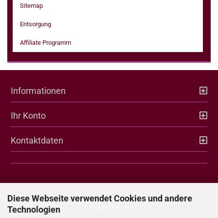
Sitemap
Entsorgung
Affiliate Programm
Informationen
Ihr Konto
Kontaktdaten
Diese Webseite verwendet Cookies und andere
Technologien
Vertrag widerrufen