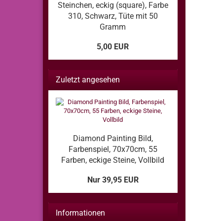
Steinchen, eckig (square), Farbe
310, Schwarz, Tüte mit 50
Gramm
5,00 EUR
Zuletzt angesehen
Diamond Painting Bild,
Farbenspiel, 70x70cm, 55
Farben, eckige Steine, Vollbild
Nur 39,95 EUR
Informationen