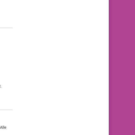
.
Alle