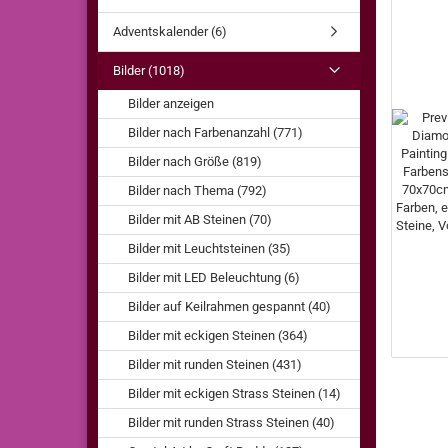
Adventskalender (6)
Bilder (1018)
Bilder anzeigen
Bilder nach Farbenanzahl (771)
Bilder nach Größe (819)
Bilder nach Thema (792)
Bilder mit AB Steinen (70)
Bilder mit Leuchtsteinen (35)
Bilder mit LED Beleuchtung (6)
Bilder auf Keilrahmen gespannt (40)
Bilder mit eckigen Steinen (364)
Bilder mit runden Steinen (431)
Bilder mit eckigen Strass Steinen (14)
Bilder mit runden Strass Steinen (40)