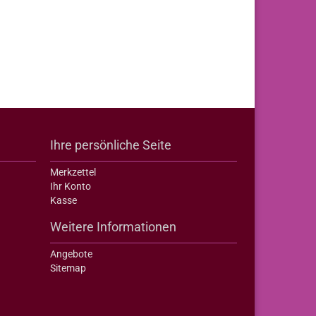
Ihre persönliche Seite
Merkzettel
Ihr Konto
Kasse
Weitere Informationen
Angebote
Sitemap