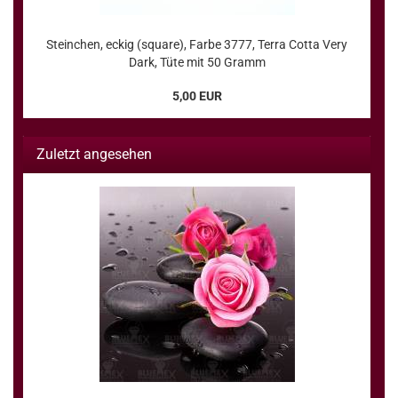
Steinchen, eckig (square), Farbe 3777, Terra Cotta Very
Dark, Tüte mit 50 Gramm
5,00 EUR
Zuletzt angesehen