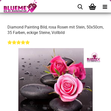
Diamond Painting Bild, rosa Rosen mit Stein, 50x50cm,
35 Farben, eckige Steine, Vollbild