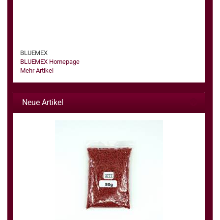
BLUEMEX
BLUEMEX Homepage
Mehr Artikel
Neue Artikel