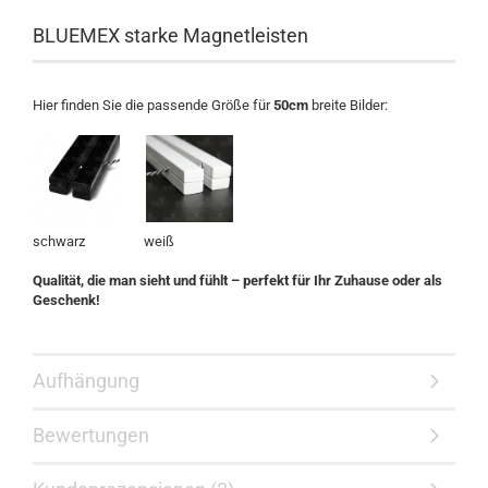
BLUEMEX starke Magnetleisten
Hier finden Sie die passende Größe für
50cm
breite Bilder:
schwarz weiß
Qualität, die man sieht und fühlt – perfekt für Ihr Zuhause oder als
Geschenk!
Aufhängung
Bewertungen