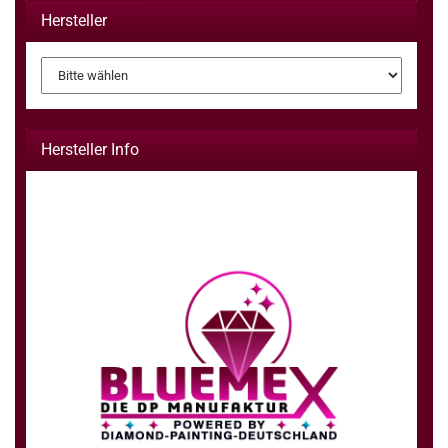
Hersteller
Hersteller Info