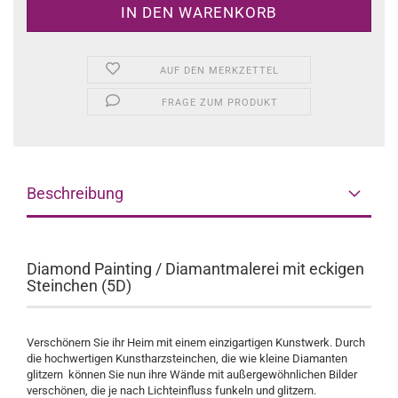
AUF DEN MERKZETTEL
FRAGE ZUM PRODUKT
Beschreibung
Diamond Painting / Diamantmalerei mit eckigen
Steinchen (5D)
Verschönern Sie ihr Heim mit einem einzigartigen Kunstwerk. Durch
die hochwertigen Kunstharzsteinchen, die wie kleine Diamanten
glitzern können Sie nun ihre Wände mit außergewöhnlichen Bilder
verschönen, die je nach Lichteinfluss funkeln und glitzern.