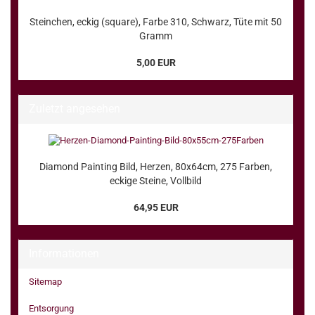
Steinchen, eckig (square), Farbe 310, Schwarz, Tüte mit 50
Gramm
5,00 EUR
Zuletzt angesehen
Diamond Painting Bild, Herzen, 80x64cm, 275 Farben,
eckige Steine, Vollbild
64,95 EUR
Informationen
Sitemap
Entsorgung