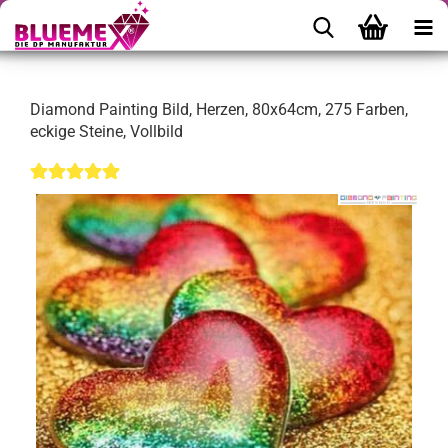
Diamond Painting Bild, Herzen, 80x64cm, 275 Farben,
eckige Steine, Vollbild