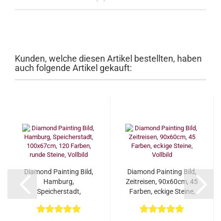
Kunden, welche diesen Artikel bestellten, haben
auch folgende Artikel gekauft:
Diamond Painting Bild,
Diamond Painting Bild,
Hamburg,
Zeitreisen, 90x60cm, 45
Speicherstadt,
Farben, eckige Steine,
100x67cm, 120 Farben,
Vollbild...
runde Steine,...