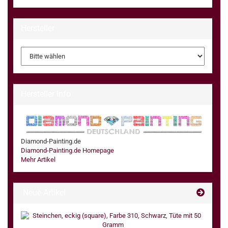
Hersteller
Hersteller Info
Diamond-Painting.de
Diamond-Painting.de Homepage
Mehr Artikel
Neue Artikel