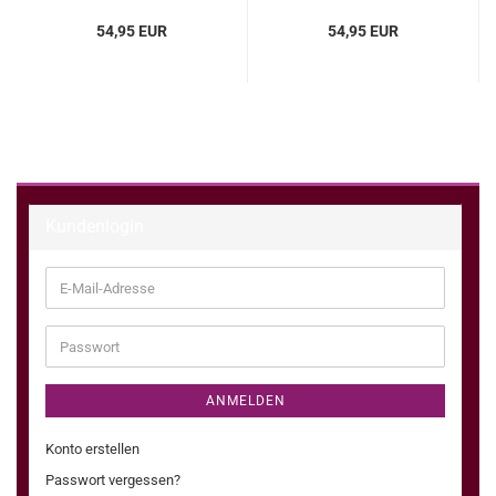
54,95 EUR
54,95 EUR
Kundenlogin
E-
Mail-
Adresse
Passwort
ANMELDEN
Konto erstellen
Passwort vergessen?