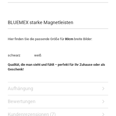
BLUEMEX starke Magnetleisten
Hier finden Sie die passende Größe für
80cm
breite Bilder:
schwarz weiß
Qualität, die man sieht und fühlt – perfekt für Ihr Zuhause oder als
Geschenk!
Aufhängung
Bewertungen
Kundenrezensionen (7)