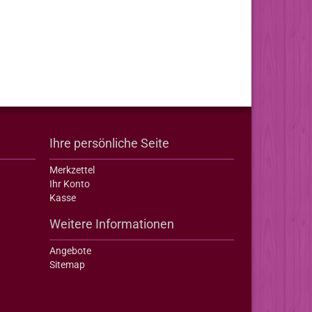
Ihre persönliche Seite
Merkzettel
Ihr Konto
Kasse
Weitere Informationen
Angebote
Sitemap