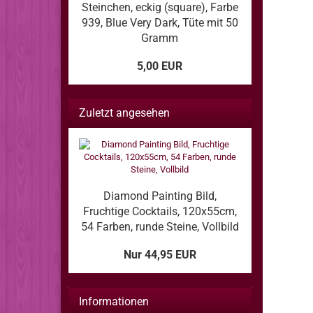
Steinchen, eckig (square), Farbe
939, Blue Very Dark, Tüte mit 50
Gramm
5,00 EUR
Zuletzt angesehen
Diamond Painting Bild,
Fruchtige Cocktails, 120x55cm,
54 Farben, runde Steine, Vollbild
Nur 44,95 EUR
Informationen