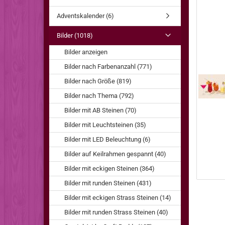
Adventskalender (6)
Bilder (1018)
Bilder anzeigen
Bilder nach Farbenanzahl (771)
Bilder nach Größe (819)
Bilder nach Thema (792)
Bilder mit AB Steinen (70)
Bilder mit Leuchtsteinen (35)
Bilder mit LED Beleuchtung (6)
Bilder auf Keilrahmen gespannt (40)
Bilder mit eckigen Steinen (364)
Bilder mit runden Steinen (431)
Bilder mit eckigen Strass Steinen (14)
Bilder mit runden Strass Steinen (40)