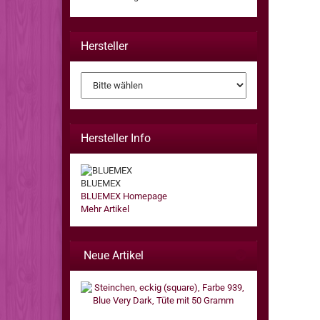
Hersteller
Hersteller Info
BLUEMEX
BLUEMEX Homepage
Mehr Artikel
Neue Artikel