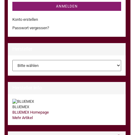
ANMELDEN
Konto erstellen
Passwort vergessen?
Hersteller
Hersteller Info
BLUEMEX
BLUEMEX Homepage
Mehr Artikel