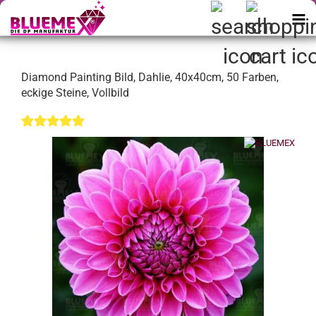
Diamond Painting Bild, Dahlie, 40x40cm, 50 Farben,
eckige Steine, Vollbild