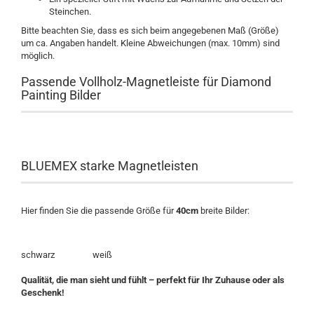
Steinchen.
Bitte beachten Sie, dass es sich beim angegebenen Maß (Größe)
um ca. Angaben handelt. Kleine Abweichungen (max. 10mm) sind
möglich.
Passende Vollholz-Magnetleiste für Diamond
Painting Bilder
BLUEMEX starke Magnetleisten
Hier finden Sie die passende Größe für
40cm
breite Bilder:
schwarz weiß
Qualität, die man sieht und fühlt – perfekt für Ihr Zuhause oder als
Geschenk!