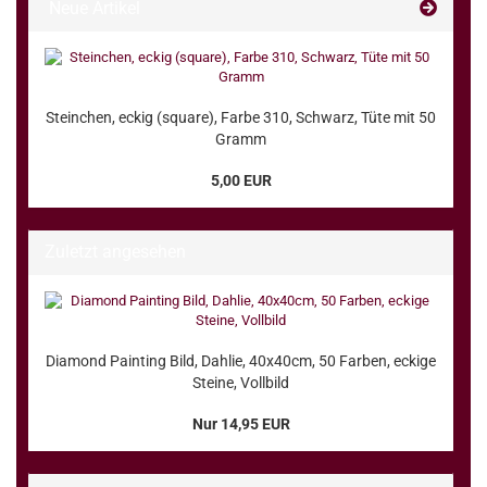
Neue Artikel
Steinchen, eckig (square), Farbe 310, Schwarz, Tüte mit 50
Gramm
5,00 EUR
Zuletzt angesehen
Diamond Painting Bild, Dahlie, 40x40cm, 50 Farben, eckige
Steine, Vollbild
Nur 14,95 EUR