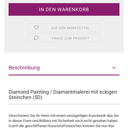
AUF DEN MERKZETTEL
FRAGE ZUM PRODUKT
Beschreibung
Diamond Painting / Diamantmalerei mit eckigen
Steinchen (5D)
Verschönern Sie ihr Heim mit einem einzigartigen Kunstwerk das Sie
in dieser Form und Brillanz mit Sicherheit noch nicht gesehen haben.
Durch die geschliffenen Kunststoffsteinchen können Sie nun ihre