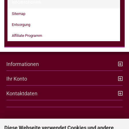
Informationen
Sitemap
Entsorgung
Affiliate Programm
Informationen
Ihr Konto
Kontaktdaten
Diese Webseite verwendet Cookies und andere