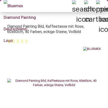
Diamond Painting Bild, Kaffeetasse mit Rose,
60x60cm, 40 Farben, eckige Steine, Vollbild