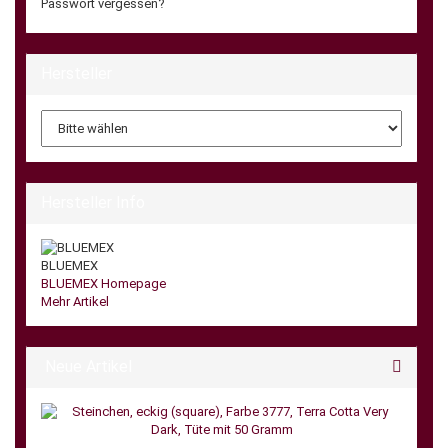
Passwort vergessen?
Hersteller
Hersteller Info
BLUEMEX
BLUEMEX Homepage
Mehr Artikel
Neue Artikel