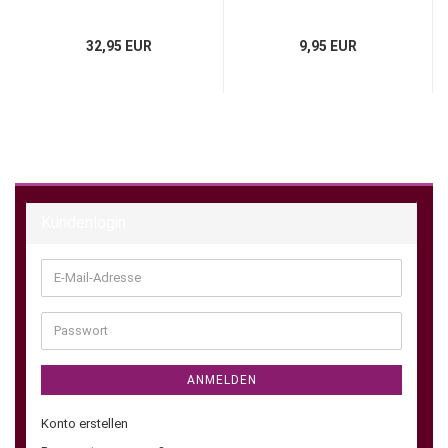
32,95 EUR
9,95 EUR
Kundenlogin
E-
Mail-
Adresse
Passwort
ANMELDEN
Konto erstellen