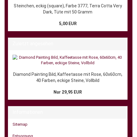
Steinchen, eckig (square), Farbe 3777, Terra Cotta Very
Dark, Tüte mit 50 Gramm
5,00 EUR
Zuletzt angesehen
Diamond Painting Bild, Kaffeetasse mit Rose, 60x60cm,
40 Farben, eckige Steine, Vollbild
Nur 29,95 EUR
Informationen
Sitemap
Entsorgung