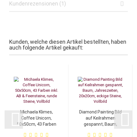
Kundenrezensionen (1)
Kunden, welche diesen Artikel bestellten, haben
auch folgende Artikel gekauft:
Michaela Klimes,
Diamond Painting Bild
Coffee Unicorn,
auf Keilrahmen
50x50cm, 43 Farben
gespannt, Baum,
inkl. AB & Feensteine,
Jahreszeiten,
runde...
20x20cm,...