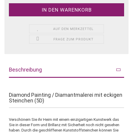
AUF DEN MERKZETTEL
FRAGE ZUM PRODUKT
Beschreibung
Diamond Painting / Diamantmalerei mit eckigen
Steinchen (5D)
Verschönern Sie ihr Heim mit einem einzigartigen Kunstwerk das
Sie in dieser Form und Brillanz mit Sicherheit noch nicht gesehen
haben. Durch die geschliffenen Kunststoffsteinchen können Sie