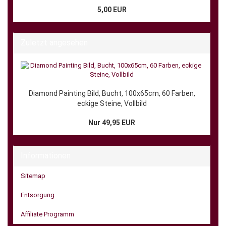
5,00 EUR
Zuletzt angesehen
Diamond Painting Bild, Bucht, 100x65cm, 60 Farben,
eckige Steine, Vollbild
Nur 49,95 EUR
Informationen
Sitemap
Entsorgung
Affiliate Programm