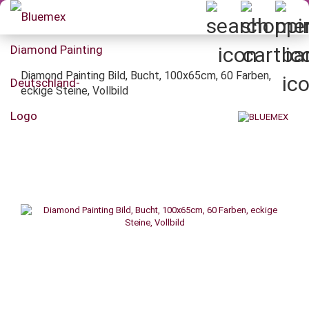
Diamond Painting Bild, Bucht, 100x65cm, 60 Farben,
eckige Steine, Vollbild