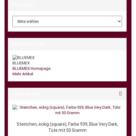
Hersteller
Hersteller Info
BLUEMEX
BLUEMEX Homepage
Mehr Artikel
Neue Artikel
Steinchen, eckig (square), Farbe 939, Blue Very Dark,
Tüte mit 50 Gramm