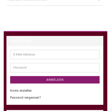
Kundenlogin
E-
Mail-
Adresse
Passwort
ANMELDEN
Konto erstellen
Passwort vergessen?