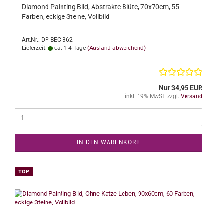
Diamond Painting Bild, Abstrakte Blüte, 70x70cm, 55
Farben, eckige Steine, Vollbild
Art.Nr.: DP-BEC-362
Lieferzeit:
ca. 1-4 Tage
(Ausland abweichend)
Nur 34,95 EUR
inkl. 19% MwSt. zzgl.
Versand
IN DEN WARENKORB
TOP