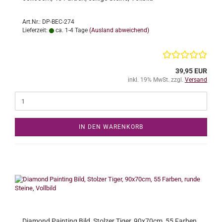
Art.Nr.: DP-BEC-274
Lieferzeit:
ca. 1-4 Tage
(Ausland abweichend)
39,95 EUR
inkl. 19% MwSt. zzgl.
Versand
IN DEN WARENKORB
Diamond Painting Bild, Stolzer Tiger, 90x70cm, 55 Farben,