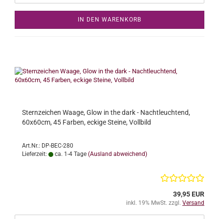
IN DEN WARENKORB
Sternzeichen Waage, Glow in the dark - Nachtleuchtend,
60x60cm, 45 Farben, eckige Steine, Vollbild
Art.Nr.: DP-BEC-280
Lieferzeit:
ca. 1-4 Tage
(Ausland abweichend)
39,95 EUR
inkl. 19% MwSt. zzgl.
Versand