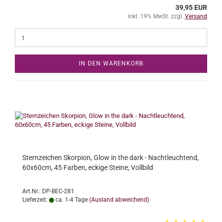
39,95 EUR
inkl. 19% MwSt. zzgl.
Versand
IN DEN WARENKORB
Sternzeichen Skorpion, Glow in the dark - Nachtleuchtend,
60x60cm, 45 Farben, eckige Steine, Vollbild
Art.Nr.: DP-BEC-281
Lieferzeit:
ca. 1-4 Tage
(Ausland abweichend)