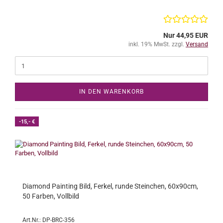
Nur 44,95 EUR
inkl. 19% MwSt. zzgl.
Versand
IN DEN WARENKORB
-15,- €
Diamond Painting Bild, Ferkel, runde Steinchen, 60x90cm,
50 Farben, Vollbild
Art.Nr.: DP-BRC-356