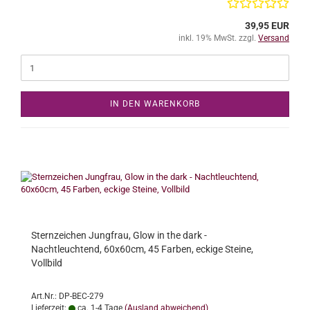
39,95 EUR
inkl. 19% MwSt. zzgl.
Versand
IN DEN WARENKORB
Sternzeichen Jungfrau, Glow in the dark -
Nachtleuchtend, 60x60cm, 45 Farben, eckige Steine,
Vollbild
Art.Nr.: DP-BEC-279
Lieferzeit:
ca. 1-4 Tage
(Ausland abweichend)