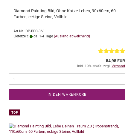
Diamond Painting Bild, Ohne Katze Leben, 90x60cm, 60
Farben, eckige Steine, Vollbild
Art.Nr.: DP-BEC-361
Lieferzeit:
ca. 1-4 Tage
(Ausland abweichend)
54,95 EUR
inkl. 19% MwSt. zzgl.
Versand
IN DEN WARENKORB
TOP