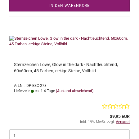
IN DEN WARENKORB
Sternzeichen Löwe, Glow in the dark - Nachtleuchtend,
60x60cm, 45 Farben, eckige Steine, Vollbild
Art.Nr.: DP-BEC-278
Lieferzeit:
ca. 1-4 Tage
(Ausland abweichend)
39,95 EUR
inkl. 19% MwSt. zzgl.
Versand