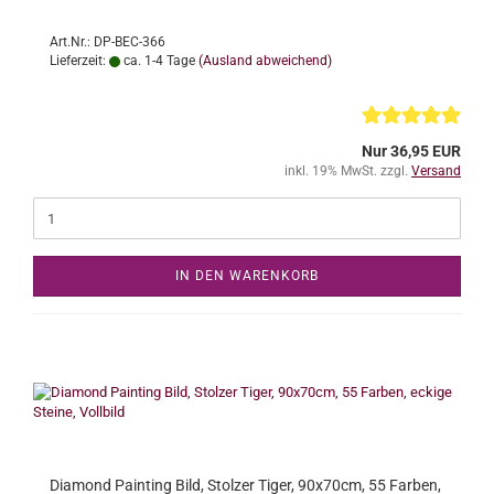
Art.Nr.: DP-BEC-366
Lieferzeit:
ca. 1-4 Tage
(Ausland abweichend)
Nur 36,95 EUR
inkl. 19% MwSt. zzgl.
Versand
IN DEN WARENKORB
Diamond Painting Bild, Stolzer Tiger, 90x70cm, 55 Farben,