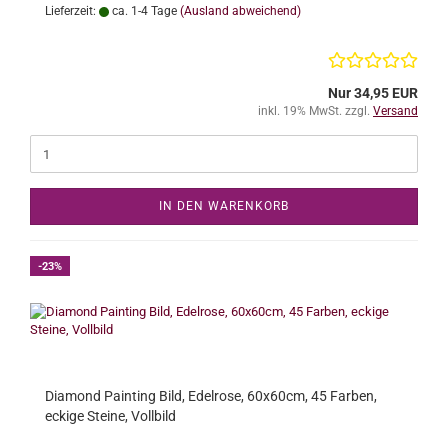
Lieferzeit:
ca. 1-4 Tage
(Ausland abweichend)
Nur 34,95 EUR
inkl. 19% MwSt. zzgl.
Versand
IN DEN WARENKORB
-23%
Diamond Painting Bild, Edelrose, 60x60cm, 45 Farben,
eckige Steine, Vollbild