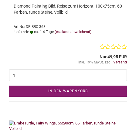
Diamond Painting Bild, Reise zum Horizont, 100x75cm, 60
Farben, runde Steine, Vollbild
Art.Nr.: DP-BRC-368
Lieferzeit:
ca. 1-4 Tage
(Ausland abweichend)
Nur 49,95 EUR
inkl. 19% MwSt. zzgl.
Versand
IN DEN WARENKORB