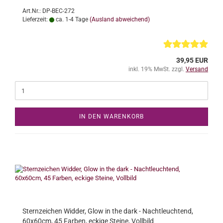
Art.Nr.: DP-BEC-272
Lieferzeit:
ca. 1-4 Tage
(Ausland abweichend)
39,95 EUR
inkl. 19% MwSt. zzgl.
Versand
IN DEN WARENKORB
Sternzeichen Widder, Glow in the dark - Nachtleuchtend,
60x60cm, 45 Farben, eckige Steine, Vollbild