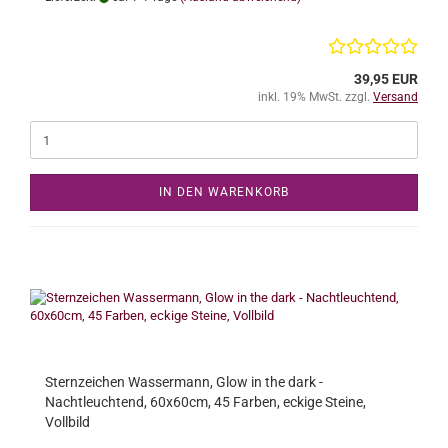
39,95 EUR
inkl. 19% MwSt. zzgl.
Versand
IN DEN WARENKORB
Sternzeichen Wassermann, Glow in the dark -
Nachtleuchtend, 60x60cm, 45 Farben, eckige Steine,
Vollbild