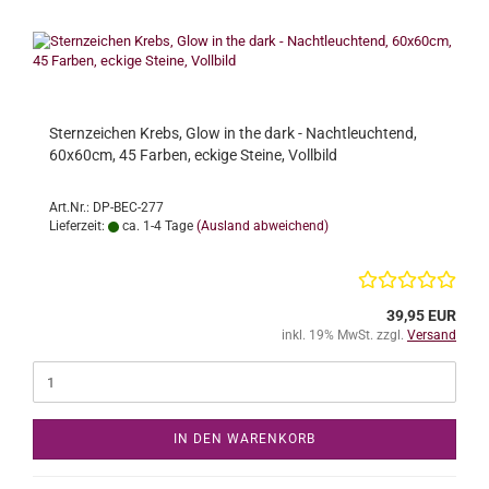
Sternzeichen Krebs, Glow in the dark - Nachtleuchtend,
60x60cm, 45 Farben, eckige Steine, Vollbild
Art.Nr.: DP-BEC-277
Lieferzeit:
ca. 1-4 Tage
(Ausland abweichend)
39,95 EUR
inkl. 19% MwSt. zzgl.
Versand
IN DEN WARENKORB