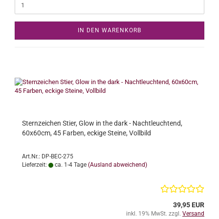
IN DEN WARENKORB
Sternzeichen Stier, Glow in the dark - Nachtleuchtend,
60x60cm, 45 Farben, eckige Steine, Vollbild
Art.Nr.: DP-BEC-275
Lieferzeit:
ca. 1-4 Tage
(Ausland abweichend)
39,95 EUR
inkl. 19% MwSt. zzgl.
Versand