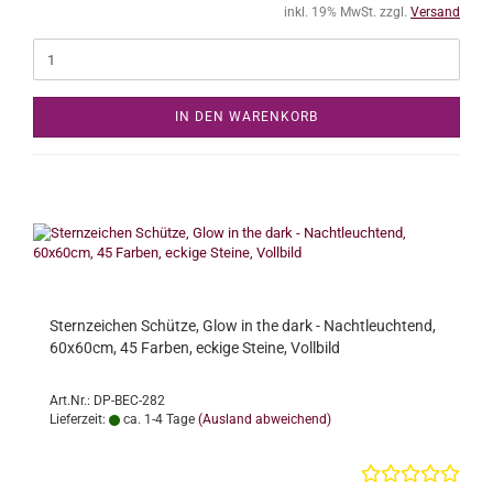
inkl. 19% MwSt. zzgl.
Versand
IN DEN WARENKORB
Sternzeichen Schütze, Glow in the dark - Nachtleuchtend,
60x60cm, 45 Farben, eckige Steine, Vollbild
Art.Nr.: DP-BEC-282
Lieferzeit:
ca. 1-4 Tage
(Ausland abweichend)